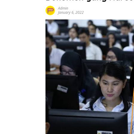
Admin
January 6, 2022