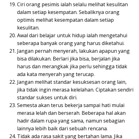
Ciri orang pesimis ialah selalu melihat kesulitan
dalam setiap kesempatan. Sebaliknya orang
optimis melihat kesempatan dalam setiap
kesulitan.
Awal dari belajar untuk hidup ialah mengetahui
seberapa banyak orang yang harus diketahui.
Jangan pernah menyerah, lakukan apapun yang
bisa dilakukan. Berlari jika bisa, berjalan jika
harus dan merangkak jika perlu sehingga tidak
ada kata menyerah yang terucap.
Jangan melihat standar kesuksesan orang lain,
jika tidak ingin merasa kelelahan. Ciptakan sendiri
standar sukses untuk diri.
Semesta akan terus bekerja sampai hati mulai
merasa lelah dan berserah. Beberapa hal akan
hadir dalam rupa yang sama, namun sebagian
lainnya lebih baik dari sebuah rencana.
Tidak ada rasa sakit yang bertahan lama. Jika