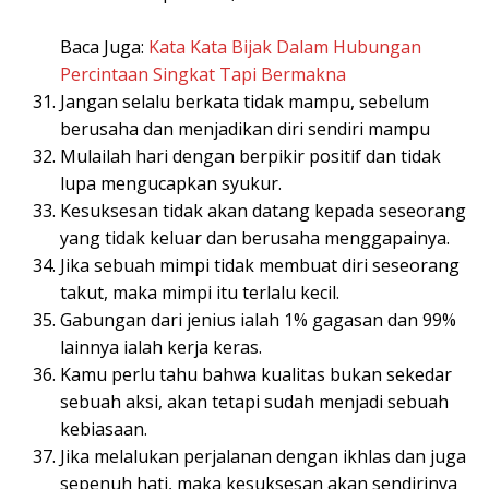
Baca Juga:
Kata Kata Bijak Dalam Hubungan
Percintaan Singkat Tapi Bermakna
Jangan selalu berkata tidak mampu, sebelum
berusaha dan menjadikan diri sendiri mampu
Mulailah hari dengan berpikir positif dan tidak
lupa mengucapkan syukur.
Kesuksesan tidak akan datang kepada seseorang
yang tidak keluar dan berusaha menggapainya.
Jika sebuah mimpi tidak membuat diri seseorang
takut, maka mimpi itu terlalu kecil.
Gabungan dari jenius ialah 1% gagasan dan 99%
lainnya ialah kerja keras.
Kamu perlu tahu bahwa kualitas bukan sekedar
sebuah aksi, akan tetapi sudah menjadi sebuah
kebiasaan.
Jika melalukan perjalanan dengan ikhlas dan juga
sepenuh hati, maka kesuksesan akan sendirinya