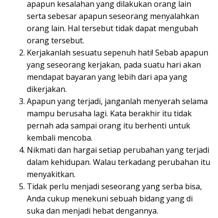
apapun kesalahan yang dilakukan orang lain
serta sebesar apapun seseorang menyalahkan
orang lain. Hal tersebut tidak dapat mengubah
orang tersebut.
Kerjakanlah sesuatu sepenuh hati! Sebab apapun
yang seseorang kerjakan, pada suatu hari akan
mendapat bayaran yang lebih dari apa yang
dikerjakan.
Apapun yang terjadi, janganlah menyerah selama
mampu berusaha lagi. Kata berakhir itu tidak
pernah ada sampai orang itu berhenti untuk
kembali mencoba.
Nikmati dan hargai setiap perubahan yang terjadi
dalam kehidupan. Walau terkadang perubahan itu
menyakitkan.
Tidak perlu menjadi seseorang yang serba bisa,
Anda cukup menekuni sebuah bidang yang di
suka dan menjadi hebat dengannya.