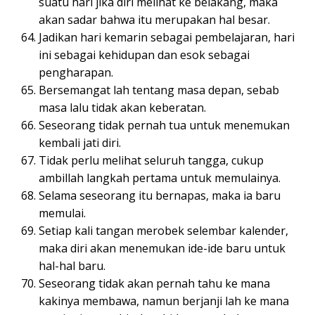
suatu hari jika diri melihat ke belakang, maka
akan sadar bahwa itu merupakan hal besar.
Jadikan hari kemarin sebagai pembelajaran, hari
ini sebagai kehidupan dan esok sebagai
pengharapan.
Bersemangat lah tentang masa depan, sebab
masa lalu tidak akan keberatan.
Seseorang tidak pernah tua untuk menemukan
kembali jati diri.
Tidak perlu melihat seluruh tangga, cukup
ambillah langkah pertama untuk memulainya.
Selama seseorang itu bernapas, maka ia baru
memulai.
Setiap kali tangan merobek selembar kalender,
maka diri akan menemukan ide-ide baru untuk
hal-hal baru.
Seseorang tidak akan pernah tahu ke mana
kakinya membawa, namun berjanji lah ke mana