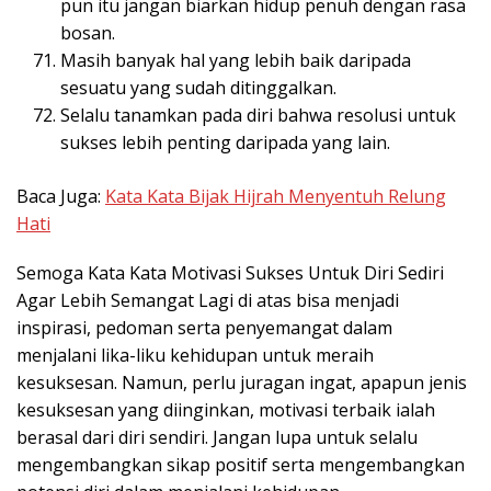
pun itu jangan biarkan hidup penuh dengan rasa
bosan.
Masih banyak hal yang lebih baik daripada
sesuatu yang sudah ditinggalkan.
Selalu tanamkan pada diri bahwa resolusi untuk
sukses lebih penting daripada yang lain.
Baca Juga:
Kata Kata Bijak Hijrah Menyentuh Relung
Hati
Semoga Kata Kata Motivasi Sukses Untuk Diri Sediri
Agar Lebih Semangat Lagi di atas bisa menjadi
inspirasi, pedoman serta penyemangat dalam
menjalani lika-liku kehidupan untuk meraih
kesuksesan. Namun, perlu juragan ingat, apapun jenis
kesuksesan yang diinginkan, motivasi terbaik ialah
berasal dari diri sendiri. Jangan lupa untuk selalu
mengembangkan sikap positif serta mengembangkan