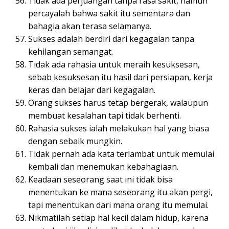
Tidak ada perjuangan tanpa rasa sakit, namun
percayalah bahwa sakit itu sementara dan
bahagia akan terasa selamanya.
Sukses adalah berdiri dari kegagalan tanpa
kehilangan semangat.
Tidak ada rahasia untuk meraih kesuksesan,
sebab kesuksesan itu hasil dari persiapan, kerja
keras dan belajar dari kegagalan.
Orang sukses harus tetap bergerak, walaupun
membuat kesalahan tapi tidak berhenti.
Rahasia sukses ialah melakukan hal yang biasa
dengan sebaik mungkin.
Tidak pernah ada kata terlambat untuk memulai
kembali dan menemukan kebahagiaan.
Keadaan seseorang saat ini tidak bisa
menentukan ke mana seseorang itu akan pergi,
tapi menentukan dari mana orang itu memulai.
Nikmatilah setiap hal kecil dalam hidup, karena