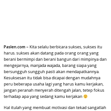
Paslen.com –
Kita selalu berbicara sukses, sukses itu
harus. sukses akan datang pada orang orang yang
berani bermimpi dan berani bangun dari mimpinya dan
mengejarnya, manjada wajada, barang siapa yang
bersungguh sungguh pasti akan mendapatkannya.
Kesuksesan itu tidak bisa dicapai dengan mudahnya
peru beberapa usaha lagi yang harus kamu kerjakan,
jangan peranah menyerah ditengah jalan, tetep fokus
terhadap apa yang sedang kamu kerjakan
Hal itulah yang membuat motivasi dan tekad sangatlah