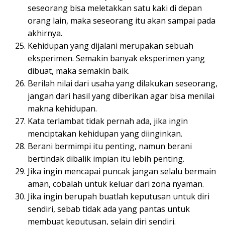
seseorang bisa meletakkan satu kaki di depan
orang lain, maka seseorang itu akan sampai pada
akhirnya.
Kehidupan yang dijalani merupakan sebuah
eksperimen. Semakin banyak eksperimen yang
dibuat, maka semakin baik.
Berilah nilai dari usaha yang dilakukan seseorang,
jangan dari hasil yang diberikan agar bisa menilai
makna kehidupan.
Kata terlambat tidak pernah ada, jika ingin
menciptakan kehidupan yang diinginkan.
Berani bermimpi itu penting, namun berani
bertindak dibalik impian itu lebih penting.
Jika ingin mencapai puncak jangan selalu bermain
aman, cobalah untuk keluar dari zona nyaman.
Jika ingin berupah buatlah keputusan untuk diri
sendiri, sebab tidak ada yang pantas untuk
membuat keputusan, selain diri sendiri.