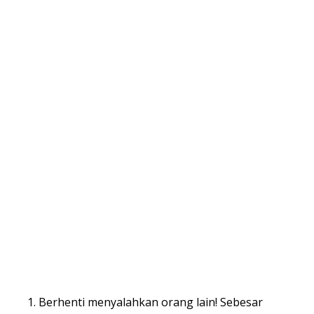
Berhenti menyalahkan orang lain! Sebesar