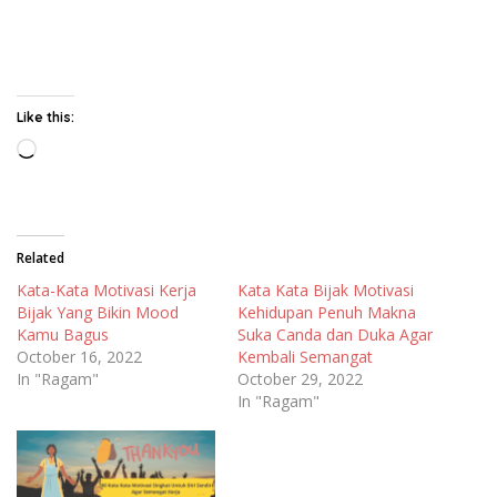
Like this:
Loading…
Related
Kata-Kata Motivasi Kerja
Kata Kata Bijak Motivasi
Bijak Yang Bikin Mood
Kehidupan Penuh Makna
Kamu Bagus
Suka Canda dan Duka Agar
October 16, 2022
Kembali Semangat
In "Ragam"
October 29, 2022
In "Ragam"