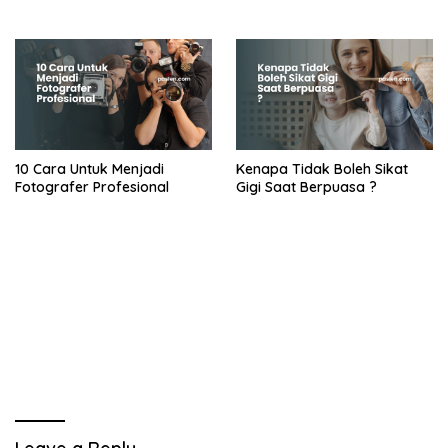
10 Cara Untuk Menjadi
Kenapa Tidak Boleh Sikat
Fotografer Profesional
Gigi Saat Berpuasa ?