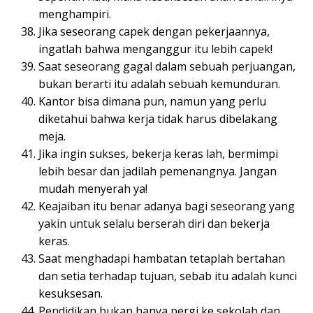
menghampiri.
Jika seseorang capek dengan pekerjaannya,
ingatlah bahwa menganggur itu lebih capek!
Saat seseorang gagal dalam sebuah perjuangan,
bukan berarti itu adalah sebuah kemunduran.
Kantor bisa dimana pun, namun yang perlu
diketahui bahwa kerja tidak harus dibelakang
meja.
Jika ingin sukses, bekerja keras lah, bermimpi
lebih besar dan jadilah pemenangnya. Jangan
mudah menyerah ya!
Keajaiban itu benar adanya bagi seseorang yang
yakin untuk selalu berserah diri dan bekerja
keras.
Saat menghadapi hambatan tetaplah bertahan
dan setia terhadap tujuan, sebab itu adalah kunci
kesuksesan.
Pendidikan bukan hanya pergi ke sekolah dan