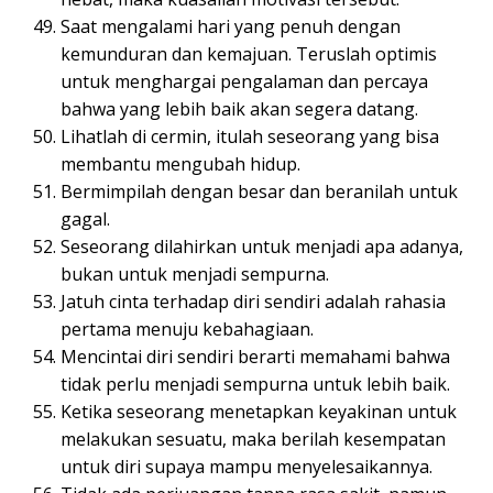
Saat mengalami hari yang penuh dengan
kemunduran dan kemajuan. Teruslah optimis
untuk menghargai pengalaman dan percaya
bahwa yang lebih baik akan segera datang.
Lihatlah di cermin, itulah seseorang yang bisa
membantu mengubah hidup.
Bermimpilah dengan besar dan beranilah untuk
gagal.
Seseorang dilahirkan untuk menjadi apa adanya,
bukan untuk menjadi sempurna.
Jatuh cinta terhadap diri sendiri adalah rahasia
pertama menuju kebahagiaan.
Mencintai diri sendiri berarti memahami bahwa
tidak perlu menjadi sempurna untuk lebih baik.
Ketika seseorang menetapkan keyakinan untuk
melakukan sesuatu, maka berilah kesempatan
untuk diri supaya mampu menyelesaikannya.