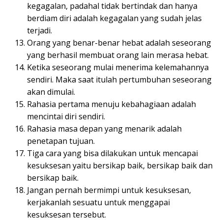
kegagalan, padahal tidak bertindak dan hanya
berdiam diri adalah kegagalan yang sudah jelas
terjadi.
Orang yang benar-benar hebat adalah seseorang
yang berhasil membuat orang lain merasa hebat.
Ketika seseorang mulai menerima kelemahannya
sendiri. Maka saat itulah pertumbuhan seseorang
akan dimulai.
Rahasia pertama menuju kebahagiaan adalah
mencintai diri sendiri.
Rahasia masa depan yang menarik adalah
penetapan tujuan.
Tiga cara yang bisa dilakukan untuk mencapai
kesuksesan yaitu bersikap baik, bersikap baik dan
bersikap baik.
Jangan pernah bermimpi untuk kesuksesan,
kerjakanlah sesuatu untuk menggapai
kesuksesan tersebut.