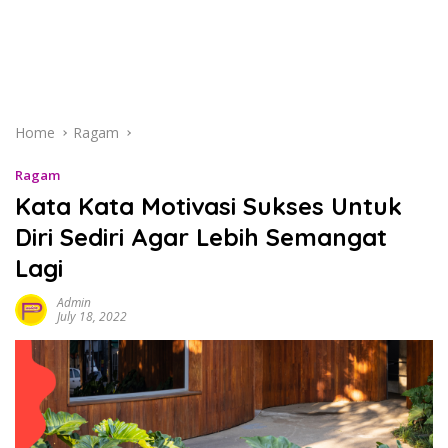
Home
Ragam
Ragam
Kata Kata Motivasi Sukses Untuk
Diri Sediri Agar Lebih Semangat
Lagi
Admin
July 18, 2022