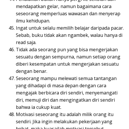
mendapatkan gelar, namun bagaimana cara
seseorang memperluas wawasan dan menyerap
ilmu kehidupan.
Ingat untuk selalu memilih belajar daripada pacar.
Sebab, buku tidak akan ngambek, walau hanya di
read saja.
Tidak ada seorang pun yang bisa mengerjakan
sesuatu dengan sempurna, namun setiap orang
diberi kesempatan untuk mengerjakan sesuatu
dengan benar.
Seseorang mampu melewati semua tantangan
yang dihadapi di masa depan dengan cara
mengajak berbicara diri sendiri, menyemangati
diri, memuji diri dan mengingatkan diri sendiri
bahwa ia cukup kuat.
Motivasi seseorang itu adalah milik orang itu
sendiri. Jika ingin melakukan pekerjaan yang
hebat, maka kuasailah motivasi tersebut.