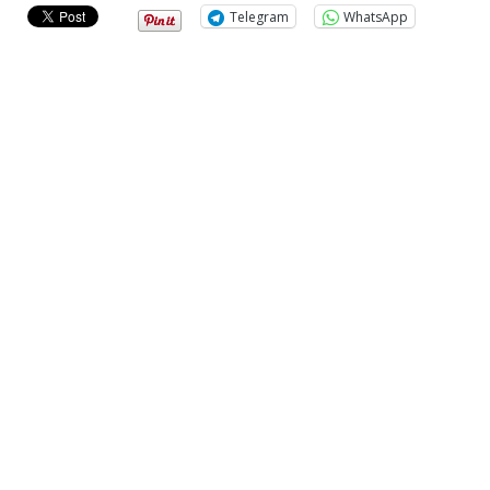
Telegram
WhatsApp