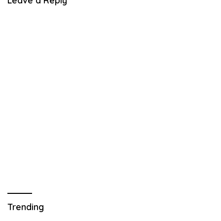
Leave a Reply
Trending