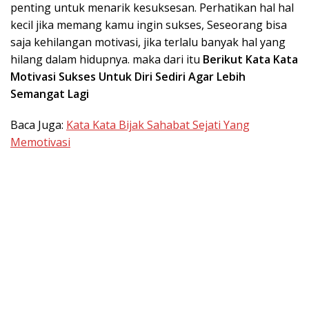
penting untuk menarik kesuksesan. Perhatikan hal hal
kecil jika memang kamu ingin sukses, Seseorang bisa
saja kehilangan motivasi, jika terlalu banyak hal yang
hilang dalam hidupnya. maka dari itu
Berikut Kata Kata
Motivasi Sukses Untuk Diri Sediri Agar Lebih
Semangat Lagi
Baca Juga:
Kata Kata Bijak Sahabat Sejati Yang
Memotivasi