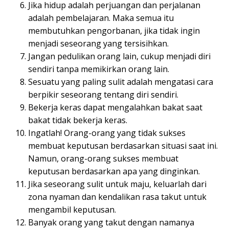
Jika hidup adalah perjuangan dan perjalanan
adalah pembelajaran. Maka semua itu
membutuhkan pengorbanan, jika tidak ingin
menjadi seseorang yang tersisihkan.
Jangan pedulikan orang lain, cukup menjadi diri
sendiri tanpa memikirkan orang lain.
Sesuatu yang paling sulit adalah mengatasi cara
berpikir seseorang tentang diri sendiri.
Bekerja keras dapat mengalahkan bakat saat
bakat tidak bekerja keras.
Ingatlah! Orang-orang yang tidak sukses
membuat keputusan berdasarkan situasi saat ini.
Namun, orang-orang sukses membuat
keputusan berdasarkan apa yang dinginkan.
Jika seseorang sulit untuk maju, keluarlah dari
zona nyaman dan kendalikan rasa takut untuk
mengambil keputusan.
Banyak orang yang takut dengan namanya