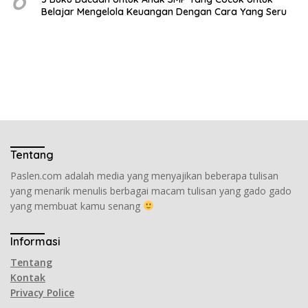
Belajar Mengelola Keuangan Dengan Cara Yang Seru
Tentang
Paslen.com adalah media yang menyajikan beberapa tulisan
yang menarik menulis berbagai macam tulisan yang gado gado
yang membuat kamu senang
Informasi
Tentang
Kontak
Privacy Police