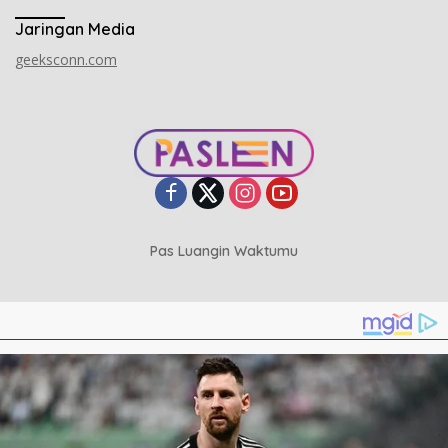
Jaringan Media
geeksconn.com
Pas Luangin Waktumu