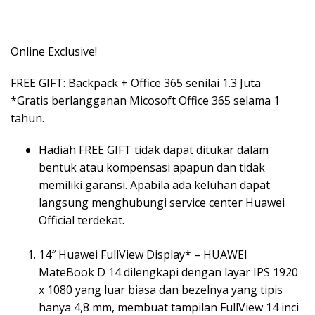
Online Exclusive!
FREE GIFT: Backpack + Office 365 senilai 1.3 Juta
*Gratis berlangganan Micosoft Office 365 selama 1
tahun.
Hadiah FREE GIFT tidak dapat ditukar dalam
bentuk atau kompensasi apapun dan tidak
memiliki garansi. Apabila ada keluhan dapat
langsung menghubungi service center Huawei
Official terdekat.
14″ Huawei FullView Display* – HUAWEI
MateBook D 14 dilengkapi dengan layar IPS 1920
x 1080 yang luar biasa dan bezelnya yang tipis
hanya 4,8 mm, membuat tampilan FullView 14 inci