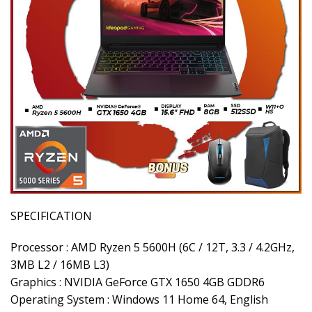
SPECIFICATION
Processor : AMD Ryzen 5 5600H (6C / 12T, 3.3 / 4.2GHz,
3MB L2 / 16MB L3)
Graphics : NVIDIA GeForce GTX 1650 4GB GDDR6
Operating System : Windows 11 Home 64, English