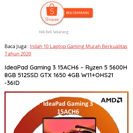
Klik Beli Sekarang
Baca Juga :
Inilah 10 Laptop Gaming Murah Berkualitas
Tahun 2020
IdeaPad Gaming 3 15ACH6 – Ryzen 5 5600H
8GB 512SSD GTX 1650 4GB W11+OHS21
-36ID