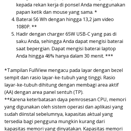
kepada rekan kerja di ponsel Anda menggunakan
papan ketik dan mouse yang sama. *
Baterai 56 Wh dengan hingga 13,2 jam video
1080P. **
Hadir dengan charger 65W USB-C yang pas di
saku Anda, sehingga Anda dapat mengisi baterai
saat bepergian. Dapat mengisi baterai laptop
Anda hingga 46% hanya dalam 30 menit. ***
*Tampilan FullView mengacu pada layar dengan bezel
sempit dan rasio layar-ke-tubuh yang tinggi. Rasio
layar-ke-tubuh dihitung dengan membagi area aktif
(AA) dengan area panel sentuh (TP).
**Karena keterbatasan daya pemrosesan CPU, memori
yang digunakan oleh sistem operasi dan aplikasi yang
sudah diinstal sebelumnya, kapasitas aktual yang
tersedia bagi pengguna mungkin kurang dari
kapasitas memori yang dinyatakan. Kapasitas memori