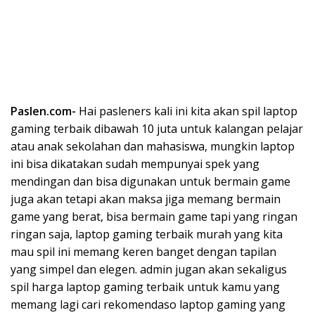
Paslen.com-
Hai pasleners kali ini kita akan spil laptop
gaming terbaik dibawah 10 juta untuk kalangan pelajar
atau anak sekolahan dan mahasiswa, mungkin laptop
ini bisa dikatakan sudah mempunyai spek yang
mendingan dan bisa digunakan untuk bermain game
juga akan tetapi akan maksa jiga memang bermain
game yang berat, bisa bermain game tapi yang ringan
ringan saja, laptop gaming terbaik murah yang kita
mau spil ini memang keren banget dengan tapilan
yang simpel dan elegen. admin jugan akan sekaligus
spil harga laptop gaming terbaik untuk kamu yang
memang lagi cari rekomendaso laptop gaming yang