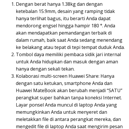
Dengan berat hanya 1.38kg dan dengan
ketebalan 15.9mm, desain yang ramping tidak
hanya terlihat bagus, itu berarti Anda dapat
mendorong engsel hingga hampir 180 °. Anda
akan mendapatkan pemandangan terbaik di
dalam rumah, baik saat Anda sedang menendang
ke belakang atau tepat di tepi tempat duduk Anda.
Tombol daya memiliki pembaca sidik jari internal
untuk Anda hidupkan dan masuk dengan aman
hanya dengan sekali tekan.
Kolaborasi multi-screen Huawei Share: Hanya
dengan satu ketukan, smartphone Anda dan
Huawei MateBook akan berubah menjadi “SATU”
perangkat super bahkan tanpa koneksi Internet.
Layar ponsel Anda muncul di laptop Anda yang
memungkinkan Anda untuk menyeret dan
meletakkan file di antara perangkat mereka, dan
mengedit file di laptop Anda saat mengirim pesan