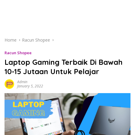
Home
Racun Shopee
Racun Shopee
Laptop Gaming Terbaik Di Bawah
10-15 Jutaan Untuk Pelajar
Admin
January 5, 2022