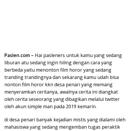
Paslen.com –
Hai pasleners untuk kamu yang sedang
liburan atu sedang ingin hiling dengan cara yang
berbeda yaitu menonton film horor yang sedang
tranding trandingnya dan sekarang kamu udah bisa
nonton film horor kkn desa penari yang memang
menyeramkan ceritanya, awalnya cerita ini diangkat
oleh cerita seseorang yang dibagikan melalui twitter
oleh akun simple man pada 2019 kemarin.
di desa penari banyak kejadian mistis yang dialami oleh
mahasiswa yang sedang mengemban tugas peraktik