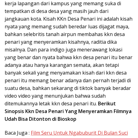
kerja lapangan dari kampus yang memang suka di
tempatkan di desa desa yang masih jauh dari
jangkauan kota. Kisah KKn Desa Penari ini adalah kisah
nyata yang memang sudah beredar luas dijagat maya,
bahkan selebritis tanah airpun membahas kkn desa
penari yang menyeramkan kisahnya, raditia dika
misalnya. Dan para indigo juga menerawang lokasi
yang benar dan nyata bahwa kkn desa penari itu benar
adanya atau hanya karangan semata, akan tetapi
banyak sekali yang menyamakan kisah dari kkn desa
penari itu memang benar adanya dan pernah terjadi di
suatu desa, bahkan sekarang di tiktok banyak beradar
video video yang menunjukan bahwa sudah
ditemukannya letak kkn desa penari itu.
Berikut
Sinopsis Kkn Desa Penari Yang Menyeramkan Filmnya
Udah Bisa Ditonton di Bioskop
Baca Juga :
Film Seru Untuk Ngabuburit Di Bulan Suci