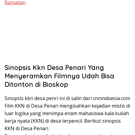
Ramadan
Sinopsis Kkn Desa Penari Yang
Menyeramkan Filmnya Udah Bisa
Ditonton di Bioskop
Sinopsis kkn desa penri ini di salin dari cnnindoesia.com
Film KKN di Desa Penari mengisahkan kejadian mistis di
luar logika yang menimpa enam mahasiswa kala kuliah
kerja nyata (KKN) di desa terpencil. Berikut sinopsis
KKN di Desa Penari.