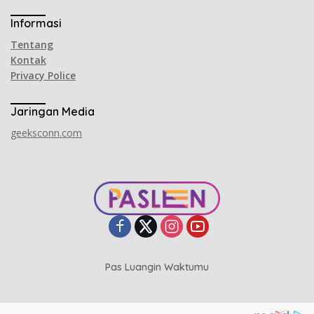
Informasi
Tentang
Kontak
Privacy Police
Jaringan Media
geeksconn.com
Pas Luangin Waktumu