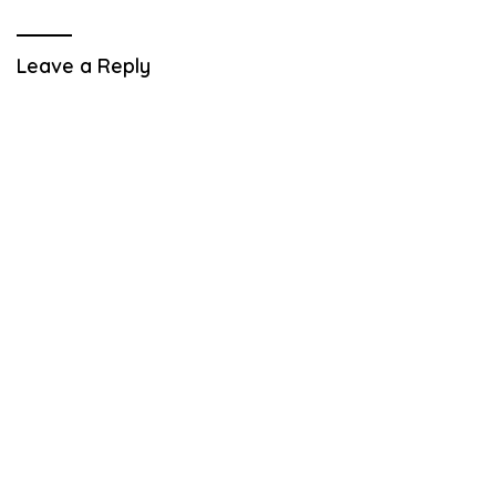
Leave a Reply