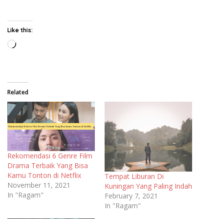
Like this:
Loading…
Related
Rekomendasi 6 Genre Film
Drama Terbaik Yang Bisa
Kamu Tonton di Netflix
Tempat Liburan Di
November 11, 2021
Kuningan Yang Paling Indah
In "Ragam"
February 7, 2021
In "Ragam"