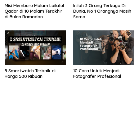
Misi Memburu Malam Lailatul
Inilah 3 Orang Terkaya Di
Qadar di 10 Malam Terakhir
Dunia, No 1 Orangnya Masih
di Bulan Ramadan
Sama
5 Smartwatch Terbaik di
10 Cara Untuk Menjadi
Harga 500 Ribuan
Fotografer Profesional