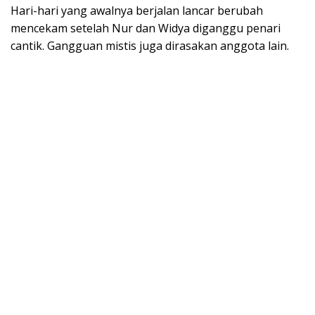
Hari-hari yang awalnya berjalan lancar berubah
mencekam setelah Nur dan Widya diganggu penari
cantik. Gangguan mistis juga dirasakan anggota lain.