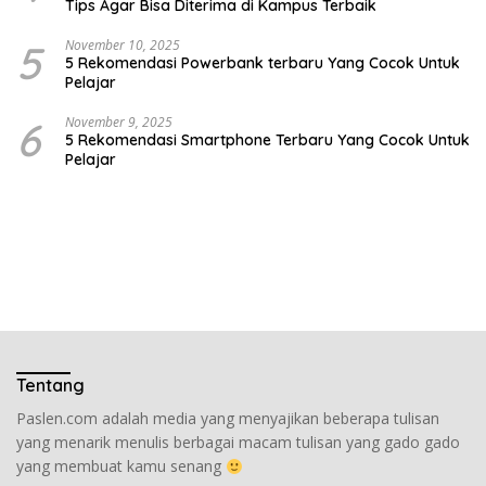
Tips Agar Bisa Diterima di Kampus Terbaik
5
November 10, 2025
5 Rekomendasi Powerbank terbaru Yang Cocok Untuk
Pelajar
6
November 9, 2025
5 Rekomendasi Smartphone Terbaru Yang Cocok Untuk
Pelajar
Tentang
Paslen.com adalah media yang menyajikan beberapa tulisan
yang menarik menulis berbagai macam tulisan yang gado gado
yang membuat kamu senang