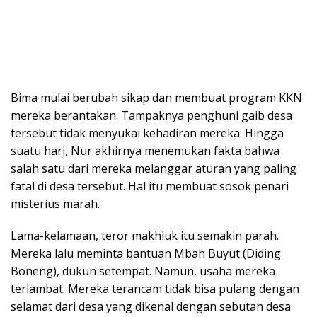
Bima mulai berubah sikap dan membuat program KKN
mereka berantakan. Tampaknya penghuni gaib desa
tersebut tidak menyukai kehadiran mereka. Hingga
suatu hari, Nur akhirnya menemukan fakta bahwa
salah satu dari mereka melanggar aturan yang paling
fatal di desa tersebut. Hal itu membuat sosok penari
misterius marah.
Lama-kelamaan, teror makhluk itu semakin parah.
Mereka lalu meminta bantuan Mbah Buyut (Diding
Boneng), dukun setempat. Namun, usaha mereka
terlambat. Mereka terancam tidak bisa pulang dengan
selamat dari desa yang dikenal dengan sebutan desa