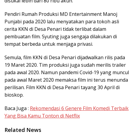
disukai lebih dari 80 ribu akun.
Pendiri Rumah Produksi MD Entertainment Manoj
Punjabi pada 2020 lalu menyatakan para tokoh asli
cerita KKN di Desa Penari tidak terlibat dalam
pembuatan film. Syuting juga sengaja dilakukan di
tempat berbeda untuk menjaga privasi.
Semula, film KKN di Desa Penari dijadwalkan rilis pada
19 Maret 2020. Tim produksi juga sudah merilis trailer
pada awal 2020. Namun pandemi Covid-19 yang muncul
pada awal Maret 2020 memaksa film ini terus menunda
perilisan. Film KKN di Desa Penari tayang 30 April di
bioskop.
Baca Juga :
Rekomendasi 6 Genere Film Komedi Terbaik
Yang Bisa Kamu Tonton di Netflix
Related News