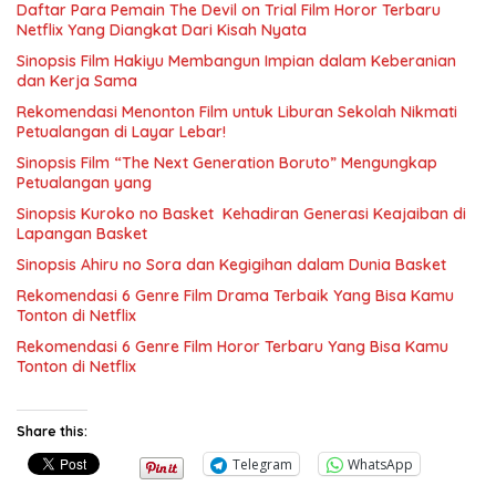
Daftar Para Pemain The Devil on Trial Film Horor Terbaru
Netflix Yang Diangkat Dari Kisah Nyata
Sinopsis Film Hakiyu Membangun Impian dalam Keberanian
dan Kerja Sama
Rekomendasi Menonton Film untuk Liburan Sekolah Nikmati
Petualangan di Layar Lebar!
Sinopsis Film “The Next Generation Boruto” Mengungkap
Petualangan yang
Sinopsis Kuroko no Basket Kehadiran Generasi Keajaiban di
Lapangan Basket
Sinopsis Ahiru no Sora dan Kegigihan dalam Dunia Basket
Rekomendasi 6 Genre Film Drama Terbaik Yang Bisa Kamu
Tonton di Netflix
Rekomendasi 6 Genre Film Horor Terbaru Yang Bisa Kamu
Tonton di Netflix
Share this:
Telegram
WhatsApp