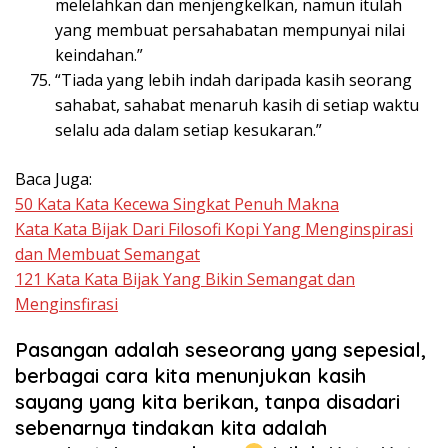
melelahkan dan menjengkelkan, namun itulah
yang membuat persahabatan mempunyai nilai
keindahan.”
“Tiada yang lebih indah daripada kasih seorang
sahabat, sahabat menaruh kasih di setiap waktu
selalu ada dalam setiap kesukaran.”
Baca Juga:
50 Kata Kata Kecewa Singkat Penuh Makna
Kata Kata Bijak Dari Filosofi Kopi Yang Menginspirasi
dan Membuat Semangat
121 Kata Kata Bijak Yang Bikin Semangat dan
Menginsfirasi
Pasangan adalah seseorang yang sepesial,
berbagai cara kita menunjukan kasih
sayang yang kita berikan, tanpa disadari
sebenarnya tindakan kita adalah