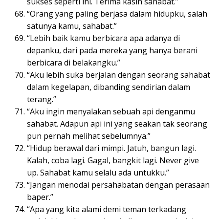
sukses seperti ini. Terima kasih sahabat.”
“Orang yang paling berjasa dalam hidupku, salah
satunya kamu, sahabat.”
“Lebih baik kamu berbicara apa adanya di
depanku, dari pada mereka yang hanya berani
berbicara di belakangku.”
“Aku lebih suka berjalan dengan seorang sahabat
dalam kegelapan, dibanding sendirian dalam
terang.”
“Aku ingin menyalakan sebuah api denganmu
sahabat. Adapun api ini yang seakan tak seorang
pun pernah melihat sebelumnya.”
“Hidup berawal dari mimpi. Jatuh, bangun lagi.
Kalah, coba lagi. Gagal, bangkit lagi. Never give
up. Sahabat kamu selalu ada untukku.”
“Jangan menodai persahabatan dengan perasaan
baper.”
“Apa yang kita alami demi teman terkadang