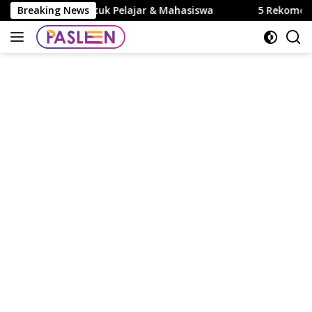
Skip
ik untuk Pelajar & Mahasiswa
Breaking News
5 Rekomendasi Tempat Kul
to
content