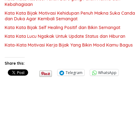
Kebahagiaan
Kata Kata Bijak Motivasi Kehidupan Penuh Makna Suka Canda
dan Duka Agar Kembali Semangat
Kata Kata Bijak Self Healing Positif dan Bikin Semangat
Kata Kata Lucu Ngakak Untuk Update Status dan Hiburan
Kata-Kata Motivasi Kerja Bijak Yang Bikin Mood Kamu Bagus
Share this:
Telegram
WhatsApp