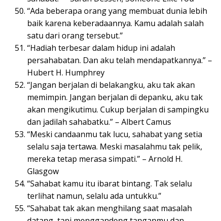
“Ada beberapa orang yang membuat dunia lebih
baik karena keberadaannya. Kamu adalah salah
satu dari orang tersebut.”
“Hadiah terbesar dalam hidup ini adalah
persahabatan. Dan aku telah mendapatkannya.” –
Hubert H. Humphrey
“Jangan berjalan di belakangku, aku tak akan
memimpin. Jangan berjalan di depanku, aku tak
akan mengikutimu. Cukup berjalan di sampingku
dan jadilah sahabatku.” – Albert Camus
“Meski candaanmu tak lucu, sahabat yang setia
selalu saja tertawa. Meski masalahmu tak pelik,
mereka tetap merasa simpati.” – Arnold H.
Glasgow
“Sahabat kamu itu ibarat bintang. Tak selalu
terlihat namun, selalu ada untukku.”
“Sahabat tak akan menghilang saat masalah
datang, tapi menggandeng tanganmu dan