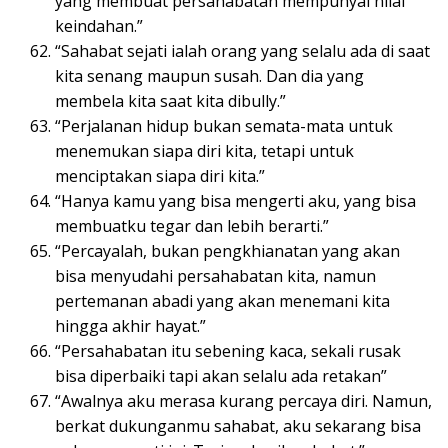
yang membuat persahabatan mempunyai nilai
keindahan.”
“Sahabat sejati ialah orang yang selalu ada di saat
kita senang maupun susah. Dan dia yang
membela kita saat kita dibully.”
“Perjalanan hidup bukan semata-mata untuk
menemukan siapa diri kita, tetapi untuk
menciptakan siapa diri kita.”
“Hanya kamu yang bisa mengerti aku, yang bisa
membuatku tegar dan lebih berarti.”
“Percayalah, bukan pengkhianatan yang akan
bisa menyudahi persahabatan kita, namun
pertemanan abadi yang akan menemani kita
hingga akhir hayat.”
“Persahabatan itu sebening kaca, sekali rusak
bisa diperbaiki tapi akan selalu ada retakan”
“Awalnya aku merasa kurang percaya diri. Namun,
berkat dukunganmu sahabat, aku sekarang bisa