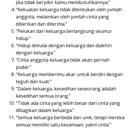
jika tidak berpikir kamu membutuhkannya.”
“Kekuatan keluarga tidak ditentukan oleh jumlah
anggota, melainkan oleh jumlah cinta yang
diberikan dan diterima.”
“Pelukan dari keluarga berlangsung seumur
hidup.”
“Hidup dimulai dengan keluarga dan diakhiri
dengan keluarga.”
“Cinta anggota keluarga tidak akan pernah
pudar.”
“Keluarga memberimu akar untuk berdiri dengan
teguh dan kuat.”
“Dalam keluarga, kesedihan seseorang adalah
kesedihan semua orang.”
“Tidak ada cinta yang lebih besar dari cinta yang
dibagikan dalam keluarga.”
“Semua keluarga berbeda dan unik, tetapi mereka
semua memiliki satu kesamaan, yakni cinta.”