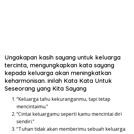
Ungakapan kasih sayang untuk keluarga
tercinta, mengungkapkan kata sayang
kepada keluarga akan meningkatkan
keharmonisan. inilah Kata Kata Untuk
Seseorang yang Kita Sayang
“Keluarga tahu kekuranganmu, tapi tetap
mencintaimu.”
“Cintai keluargamu seperti kamu mencintai diri
sendiri.”
“Tuhan tidak akan memberimu sebuah keluarga