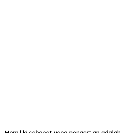
Memiliki sahabat yang pengertian adalah