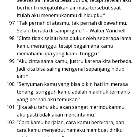
setetes air mata di Selat Sunda, tetapi setelah aku
berhenti menjatuhkan air mata tersebut saat
itulah aku menemukanmu di hidupku.”
“Tak pernah di atasmu, tak pernah di bawahmu.
Selalu berada di sampingmu.” – Walter Winchell.
“Cinta tidak selalu bisa diukur oleh seberapa lama
kamu menunggu, tetapi bagaimana kamu
memahami apa yang kamu tunggu.”
“Aku cinta sama kamu, justru karena kita berbeda.
Jadi kita bisa saling mengenal sepanjang hidup
kita.”
“Senyuman kamu yang bisa bikin hati ini merasa
tenang, sungguh kamu adalah makhluk termanis
yang pernah aku temukan.”
“Jika aku tahu aku akan sangat merindukanmu,
aku pasti tidak akan mencintaimu.”
“Cara kamu berjalan, cara kamu berbicara, dan
cara kamu menyebut namaku membuat diriku