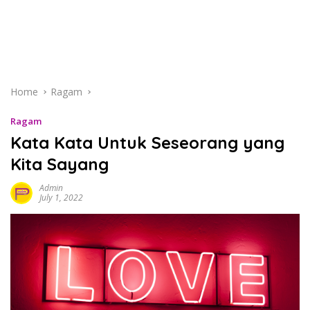
Home
Ragam
Ragam
Kata Kata Untuk Seseorang yang
Kita Sayang
Admin
July 1, 2022