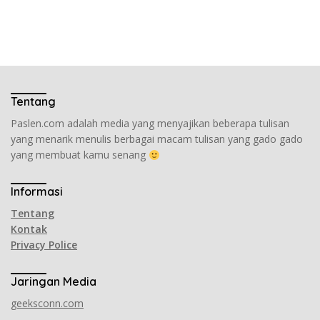
Tentang
Paslen.com adalah media yang menyajikan beberapa tulisan
yang menarik menulis berbagai macam tulisan yang gado gado
yang membuat kamu senang
Informasi
Tentang
Kontak
Privacy Police
Jaringan Media
geeksconn.com