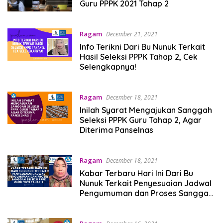
Guru PPPK 2021 Tahap 2
Ragam
December 21, 2021
Info Terikni Dari Bu Nunuk Terkait
Hasil Seleksi PPPK Tahap 2, Cek
Selengkapnya!
Ragam
December 18, 2021
Inilah Syarat Mengajukan Sanggah
Seleksi PPPK Guru Tahap 2, Agar
Diterima Panselnas
Ragam
December 18, 2021
Kabar Terbaru Hari Ini Dari Bu
Nunuk Terkait Penyesuaian Jadwal
Pengumuman dan Proses Sanggah
Seleksi PPPK Guru 2021 Tahap 2