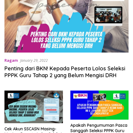
Ragam
January 29, 2022
Penting dari BKN! Kepada Peserta Lolos Seleksi
PPPK Guru Tahap 2 yang Belum Mengisi DRH
Apakah Pengumuman Pasca
Cek Akun SSCASN Masing-
Sanggah Seleksi PPPK Guru