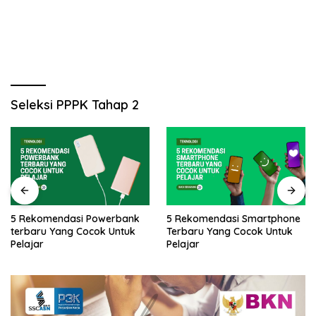
Seleksi PPPK Tahap 2
5 Rekomendasi Powerbank
5 Rekomendasi Smartphone
terbaru Yang Cocok Untuk
Terbaru Yang Cocok Untuk
Pelajar
Pelajar