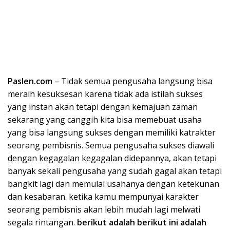
Paslen.com
– Tidak semua pengusaha langsung bisa
meraih kesuksesan karena tidak ada istilah sukses
yang instan akan tetapi dengan kemajuan zaman
sekarang yang canggih kita bisa memebuat usaha
yang bisa langsung sukses dengan memiliki katrakter
seorang pembisnis. Semua pengusaha sukses diawali
dengan kegagalan kegagalan didepannya, akan tetapi
banyak sekali pengusaha yang sudah gagal akan tetapi
bangkit lagi dan memulai usahanya dengan ketekunan
dan kesabaran. ketika kamu mempunyai karakter
seorang pembisnis akan lebih mudah lagi melwati
segala rintangan.
berikut adalah berikut ini adalah