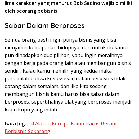
lima karakter yang menurut Bob Sadino wajib dimiliki
oleh seorang pebisnis.
Sabar Dalam Berproses
Semua orang pasti ingin punya bisnis yang bisa
menjamin kemapanan hidupnya, dan untuk itu kamu
pun dihadapkan dua pilihan, yaitu ingin meraihnya
dengan kerja pada orang lain atau membangun bisnis
sendiri. Kalau kamu memilih yang kedua maka
pahamilah bahwa kesuksesan dalam berbisnis tidak
datang dalam semalam. dan jika kita sedang
membangun bisnis kamu harus bisa sabar dalam
berproses, sepertihalnya ulat yang berproses menjadi
kupu kupu yang indah.
Baca Juga :
4 Alasan Kenapa Kamu Harus Berani
Berbisnis Sekarang