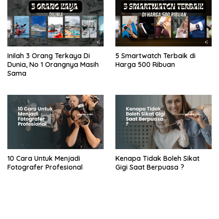
Inilah 3 Orang Terkaya Di
5 Smartwatch Terbaik di
Dunia, No 1 Orangnya Masih
Harga 500 Ribuan
Sama
10 Cara Untuk Menjadi
Kenapa Tidak Boleh Sikat
Fotografer Profesional
Gigi Saat Berpuasa ?