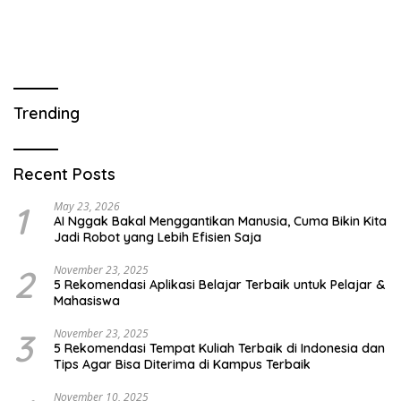
Trending
Recent Posts
1
May 23, 2026
AI Nggak Bakal Menggantikan Manusia, Cuma Bikin Kita
Jadi Robot yang Lebih Efisien Saja
2
November 23, 2025
5 Rekomendasi Aplikasi Belajar Terbaik untuk Pelajar &
Mahasiswa
3
November 23, 2025
5 Rekomendasi Tempat Kuliah Terbaik di Indonesia dan
Tips Agar Bisa Diterima di Kampus Terbaik
November 10, 2025