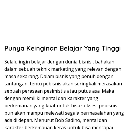
Punya Keinginan Belajar Yang Tinggi
Selalu ingin belajar dengan dunia bisnis , bahakan
dalam sebuah teknik marketing yang relevan dengan
masa sekarang. Dalam bisnis yang penuh dengan
tantangan, tentu pebisnis akan seringkali merasakan
sebuah perasaan pesimistis atau putus asa. Maka
dengan memiliki mental dan karakter yang
berkemauan yang kuat untuk bisa sukses, pebisnis
pun akan mampu melewati segala permasalahan yang
ada di depan. Menurut Bob Sadino, mental dan
karakter berkemauan keras untuk bisa mencapai