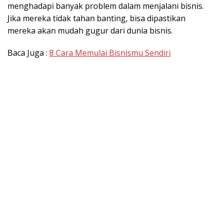
menghadapi banyak problem dalam menjalani bisnis.
Jika mereka tidak tahan banting, bisa dipastikan
mereka akan mudah gugur dari dunia bisnis.
Baca Juga :
8 Cara Memulai Bisnismu Sendiri