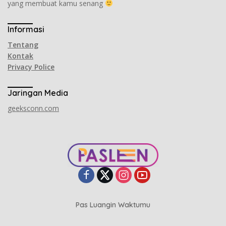
yang membuat kamu senang
Informasi
Tentang
Kontak
Privacy Police
Jaringan Media
geeksconn.com
Pas Luangin Waktumu