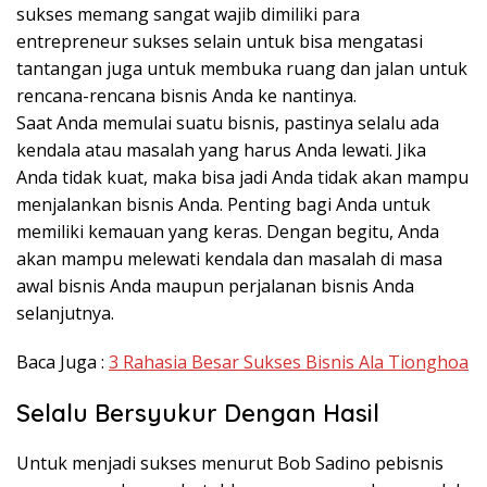
sukses memang sangat wajib dimiliki para
entrepreneur sukses selain untuk bisa mengatasi
tantangan juga untuk membuka ruang dan jalan untuk
rencana-rencana bisnis Anda ke nantinya.
Saat Anda memulai suatu bisnis, pastinya selalu ada
kendala atau masalah yang harus Anda lewati. Jika
Anda tidak kuat, maka bisa jadi Anda tidak akan mampu
menjalankan bisnis Anda. Penting bagi Anda untuk
memiliki kemauan yang keras. Dengan begitu, Anda
akan mampu melewati kendala dan masalah di masa
awal bisnis Anda maupun perjalanan bisnis Anda
selanjutnya.
Baca Juga :
3 Rahasia Besar Sukses Bisnis Ala Tionghoa
Selalu Bersyukur Dengan Hasil
Untuk menjadi sukses menurut Bob Sadino pebisnis