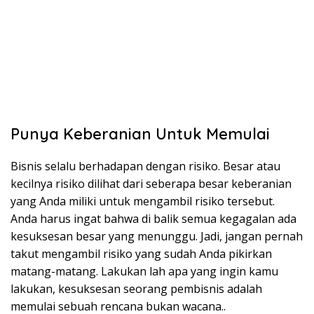
Punya Keberanian Untuk Memulai
Bisnis selalu berhadapan dengan risiko. Besar atau
kecilnya risiko dilihat dari seberapa besar keberanian
yang Anda miliki untuk mengambil risiko tersebut.
Anda harus ingat bahwa di balik semua kegagalan ada
kesuksesan besar yang menunggu. Jadi, jangan pernah
takut mengambil risiko yang sudah Anda pikirkan
matang-matang. Lakukan lah apa yang ingin kamu
lakukan, kesuksesan seorang pembisnis adalah
memulai sebuah rencana bukan wacana..