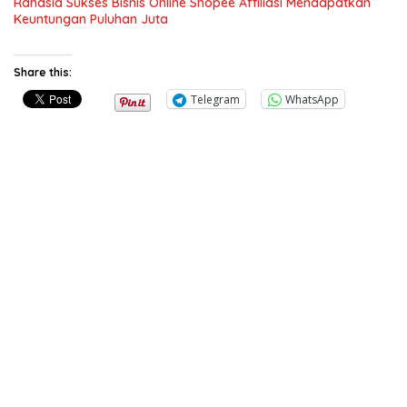
Rahasia Sukses Bisnis Online Shopee Affiliasi Mendapatkan
Keuntungan Puluhan Juta
Share this:
Telegram
WhatsApp