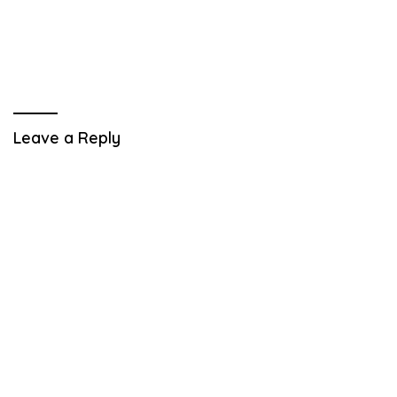
Leave a Reply