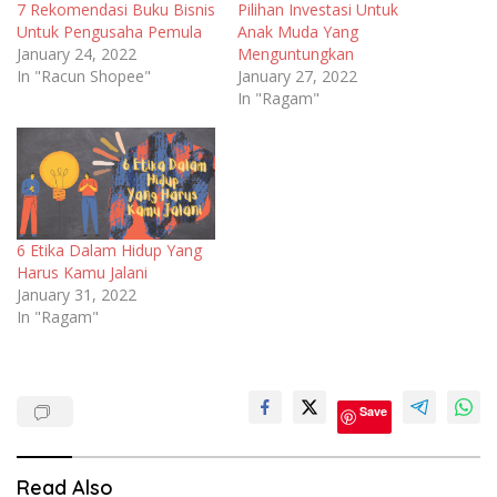
7 Rekomendasi Buku Bisnis
Pilihan Investasi Untuk
Untuk Pengusaha Pemula
Anak Muda Yang
January 24, 2022
Menguntungkan
In "Racun Shopee"
January 27, 2022
In "Ragam"
6 Etika Dalam Hidup Yang
Harus Kamu Jalani
January 31, 2022
In "Ragam"
Bisnis
Save
Bisnis
Online
Read Also