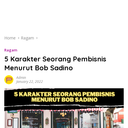
Home
Ragam
Ragam
5 Karakter Seorang Pembisnis
Menurut Bob Sadino
Admin
January 22, 2022