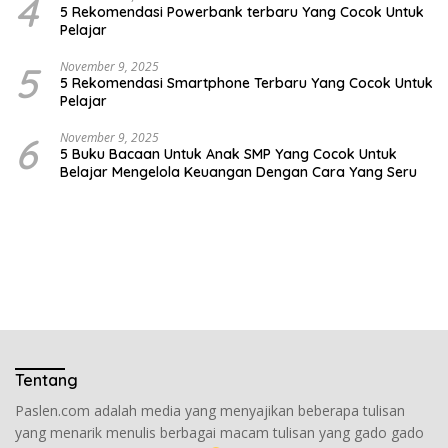
4
5 Rekomendasi Powerbank terbaru Yang Cocok Untuk
Pelajar
5
November 9, 2025
5 Rekomendasi Smartphone Terbaru Yang Cocok Untuk
Pelajar
6
November 9, 2025
5 Buku Bacaan Untuk Anak SMP Yang Cocok Untuk
Belajar Mengelola Keuangan Dengan Cara Yang Seru
Tentang
Paslen.com adalah media yang menyajikan beberapa tulisan
yang menarik menulis berbagai macam tulisan yang gado gado