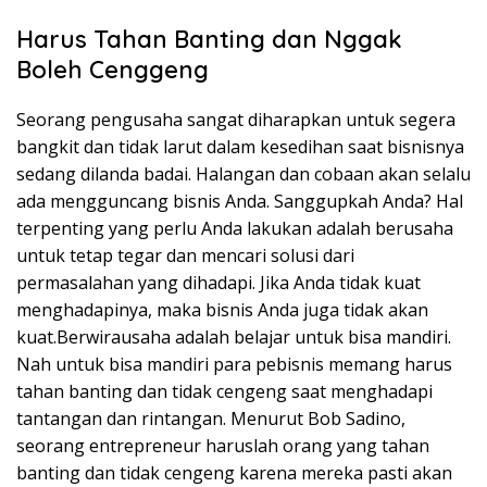
Harus Tahan Banting dan Nggak
Boleh Cenggeng
Seorang pengusaha sangat diharapkan untuk segera
bangkit dan tidak larut dalam kesedihan saat bisnisnya
sedang dilanda badai. Halangan dan cobaan akan selalu
ada mengguncang bisnis Anda. Sanggupkah Anda? Hal
terpenting yang perlu Anda lakukan adalah berusaha
untuk tetap tegar dan mencari solusi dari
permasalahan yang dihadapi. Jika Anda tidak kuat
menghadapinya, maka bisnis Anda juga tidak akan
kuat.Berwirausaha adalah belajar untuk bisa mandiri.
Nah untuk bisa mandiri para pebisnis memang harus
tahan banting dan tidak cengeng saat menghadapi
tantangan dan rintangan. Menurut Bob Sadino,
seorang entrepreneur haruslah orang yang tahan
banting dan tidak cengeng karena mereka pasti akan