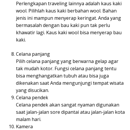
Perlengkapan traveling lainnya adalah kaus kaki
wool. Pilihlah kaus kaki berbahan wool. Bahan
jenis ini mampun menyerap keringat. Anda yang
bermasalah dengan bau kaki pun tak perlu
khawatir lagi. Kaus kaki wool bisa menyerap bau
kaki.
Celana panjang
Pilih celana panjang yang berwarna gelap agar
tak mudah kotor. Fungsi celana panjang tentu
bisa menghangatkan tubuh atau bisa juga
dikenakan saat Anda mengunjungi tempat wisata
yang disucikan.
Celana pendek
Celana pendek akan sangat nyaman digunakan
saat jalan-jalan sore dipantai atau jalan-jalan kota
malam hari.
Kamera