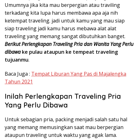
Umumnya jika kita mau berpergian atau traviling
terkadang kita lupa harus membawa apa aja nih
ketempat traveling. jadi untuk kamu yang mau siap
siap traveling jadi kamu harus mebawa alat alat
traveling yang memang sangat dibutuhkan banget.
Berikut Perlengkapan Traveling Pria dan Wanita Yang Perlu
dibawa
ke pulau ataupun ke tempeat traveling
tujuanmu
.
Baca Juga :
Tempat Liburan Yang Pas di Majalengka
Tahun 2021
Inilah Perlengkapan Traveling Pria
Yang Perlu Dibawa
Untuk sebagian pria, packing menjadi salah satu hal
yang memang memusingkan saat mau berpergian
ataupun traveling untuk waktu yang agak lama.