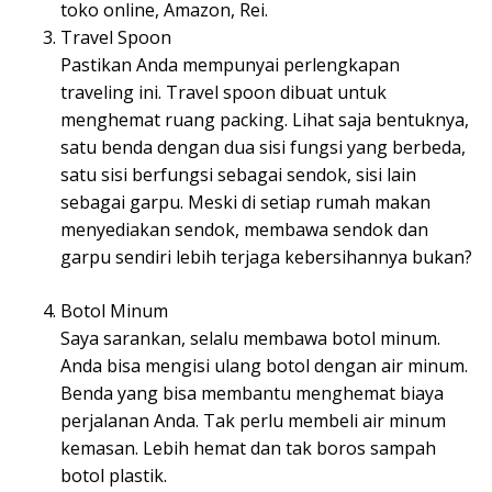
toko online, Amazon, Rei.
Travel Spoon
Pastikan Anda mempunyai perlengkapan
traveling ini. Travel spoon dibuat untuk
menghemat ruang packing. Lihat saja bentuknya,
satu benda dengan dua sisi fungsi yang berbeda,
satu sisi berfungsi sebagai sendok, sisi lain
sebagai garpu. Meski di setiap rumah makan
menyediakan sendok, membawa sendok dan
garpu sendiri lebih terjaga kebersihannya bukan?
Botol Minum
Saya sarankan, selalu membawa botol minum.
Anda bisa mengisi ulang botol dengan air minum.
Benda yang bisa membantu menghemat biaya
perjalanan Anda. Tak perlu membeli air minum
kemasan. Lebih hemat dan tak boros sampah
botol plastik.