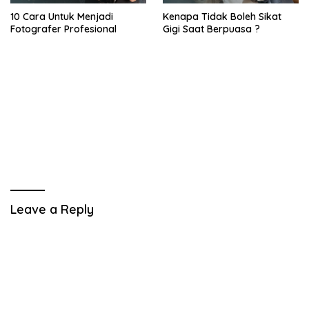
10 Cara Untuk Menjadi
Kenapa Tidak Boleh Sikat
Fotografer Profesional
Gigi Saat Berpuasa ?
Leave a Reply