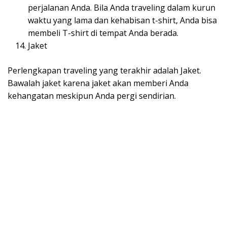
perjalanan Anda. Bila Anda traveling dalam kurun
waktu yang lama dan kehabisan t-shirt, Anda bisa
membeli T-shirt di tempat Anda berada.
Jaket
Perlengkapan traveling yang terakhir adalah Jaket.
Bawalah jaket karena jaket akan memberi Anda
kehangatan meskipun Anda pergi sendirian.