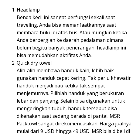
Headlamp
Benda kecil ini sangat berfungsi sekali saat
traveling. Anda bisa memanfaatkannya saat
membaca buku di atas bus. Atau mungkin ketika
Anda berpergian ke daerah pedalaman dimana
belum begitu banyak penerangan, headlamp ini
bisa memudahkan aktifitas Anda.
Quick dry towel
Alih-alih membawa handuk kain, lebih baik
gunakan handuk cepat kering. Tak perlu khawatir
handuk menjadi bau ketika tak sempat
menjemurnya. Pilihlah handuk yang berukuran
lebar dan panjang. Selain bisa digunakan untuk
mengeringkan tubuh, handuk tersebut bisa
dikenakan saat sedang berada di pantai. MSR
Packtowl sangat direkomendasikan. Harga jualnya
mulai dari 9 USD hingga 49 USD. MSR bila dibeli di