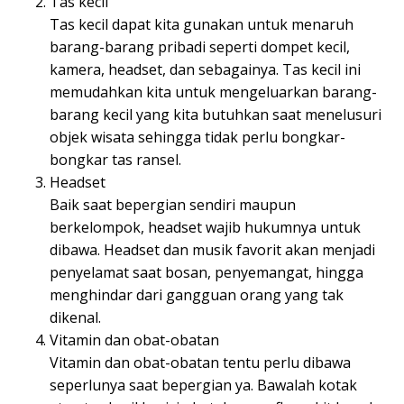
Tas kecil
Tas kecil dapat kita gunakan untuk menaruh
barang-barang pribadi seperti dompet kecil,
kamera, headset, dan sebagainya. Tas kecil ini
memudahkan kita untuk mengeluarkan barang-
barang kecil yang kita butuhkan saat menelusuri
objek wisata sehingga tidak perlu bongkar-
bongkar tas ransel.
Headset
Baik saat bepergian sendiri maupun
berkelompok, headset wajib hukumnya untuk
dibawa. Headset dan musik favorit akan menjadi
penyelamat saat bosan, penyemangat, hingga
menghindar dari gangguan orang yang tak
dikenal.
Vitamin dan obat-obatan
Vitamin dan obat-obatan tentu perlu dibawa
seperlunya saat bepergian ya. Bawalah kotak