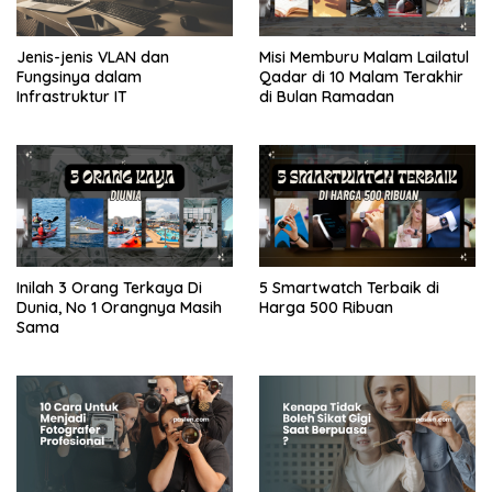
Jenis-jenis VLAN dan
Misi Memburu Malam Lailatul
Fungsinya dalam
Qadar di 10 Malam Terakhir
Infrastruktur IT
di Bulan Ramadan
Inilah 3 Orang Terkaya Di
5 Smartwatch Terbaik di
Dunia, No 1 Orangnya Masih
Harga 500 Ribuan
Sama