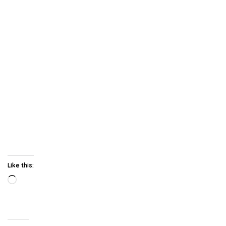
Like this:
Loading…