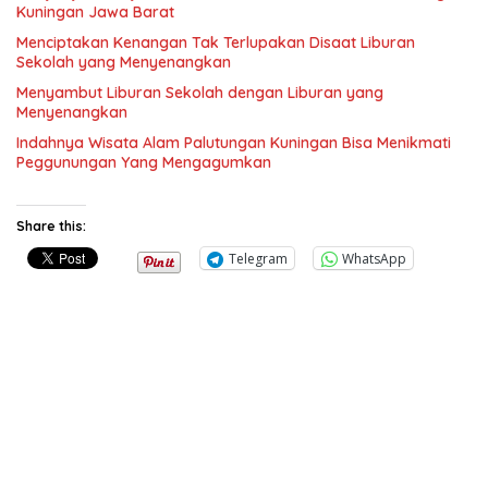
Kuningan Jawa Barat
Menciptakan Kenangan Tak Terlupakan Disaat Liburan
Sekolah yang Menyenangkan
Menyambut Liburan Sekolah dengan Liburan yang
Menyenangkan
Indahnya Wisata Alam Palutungan Kuningan Bisa Menikmati
Peggunungan Yang Mengagumkan
Share this:
Telegram
WhatsApp