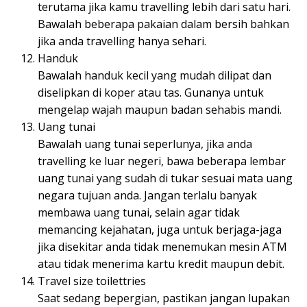
terutama jika kamu travelling lebih dari satu hari.
Bawalah beberapa pakaian dalam bersih bahkan
jika anda travelling hanya sehari.
Handuk
Bawalah handuk kecil yang mudah dilipat dan
diselipkan di koper atau tas. Gunanya untuk
mengelap wajah maupun badan sehabis mandi.
Uang tunai
Bawalah uang tunai seperlunya, jika anda
travelling ke luar negeri, bawa beberapa lembar
uang tunai yang sudah di tukar sesuai mata uang
negara tujuan anda. Jangan terlalu banyak
membawa uang tunai, selain agar tidak
memancing kejahatan, juga untuk berjaga-jaga
jika disekitar anda tidak menemukan mesin ATM
atau tidak menerima kartu kredit maupun debit.
Travel size toilettries
Saat sedang bepergian, pastikan jangan lupakan