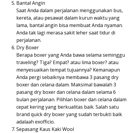
Bantal Angin
Saat Anda dalam perjalanan menggunakan bus,
kereta, atau pesawat dalam kurun waktu yang
lama, bantal angin bisa membuat Anda nyaman.
Anda tak lagi merasa sakit leher saat tidur di
perjalanan.
Dry Boxer
Berapa boxer yang Anda bawa selama seminggu
traveling? Tiga? Empat? atau lima boxer? atau
menyesuaikan tempat tujuannya? Kemanapun
Anda pergi sebaiknya membawa 3 pasang dry
boxer dan celana dalam. Maksimal bawalah 3
pasang dry boxer dan celana dalam selama 6
bulan perjalanan. Pilihlan boxer dan celana dalam
cepat kering yang berkualitas baik. Salah satu
brand quick dry boxer yang sudah terbukti baik
adalaah exofficio.
Sepasang Kaus Kaki Wool