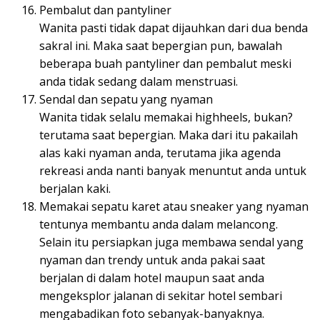
Pembalut dan pantyliner
Wanita pasti tidak dapat dijauhkan dari dua benda
sakral ini. Maka saat bepergian pun, bawalah
beberapa buah pantyliner dan pembalut meski
anda tidak sedang dalam menstruasi.
Sendal dan sepatu yang nyaman
Wanita tidak selalu memakai highheels, bukan?
terutama saat bepergian. Maka dari itu pakailah
alas kaki nyaman anda, terutama jika agenda
rekreasi anda nanti banyak menuntut anda untuk
berjalan kaki.
Memakai sepatu karet atau sneaker yang nyaman
tentunya membantu anda dalam melancong.
Selain itu persiapkan juga membawa sendal yang
nyaman dan trendy untuk anda pakai saat
berjalan di dalam hotel maupun saat anda
mengeksplor jalanan di sekitar hotel sembari
mengabadikan foto sebanyak-banyaknya.