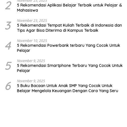
2
November 23, 2025
5 Rekomendasi Aplikasi Belajar Terbaik untuk Pelajar &
Mahasiswa
3
November 23, 2025
5 Rekomendasi Tempat Kuliah Terbaik di Indonesia dan
Tips Agar Bisa Diterima di Kampus Terbaik
4
November 10, 2025
5 Rekomendasi Powerbank terbaru Yang Cocok Untuk
Pelajar
5
November 9, 2025
5 Rekomendasi Smartphone Terbaru Yang Cocok Untuk
Pelajar
6
November 9, 2025
5 Buku Bacaan Untuk Anak SMP Yang Cocok Untuk
Belajar Mengelola Keuangan Dengan Cara Yang Seru