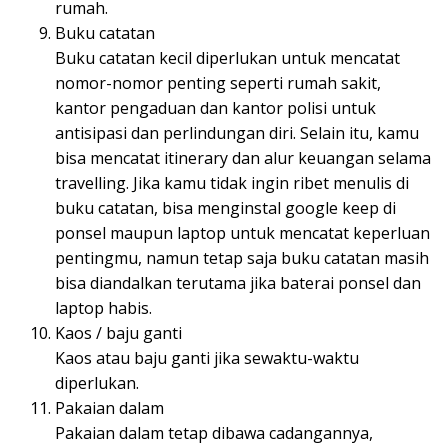
rumah.
Buku catatan
Buku catatan kecil diperlukan untuk mencatat
nomor-nomor penting seperti rumah sakit,
kantor pengaduan dan kantor polisi untuk
antisipasi dan perlindungan diri. Selain itu, kamu
bisa mencatat itinerary dan alur keuangan selama
travelling. Jika kamu tidak ingin ribet menulis di
buku catatan, bisa menginstal google keep di
ponsel maupun laptop untuk mencatat keperluan
pentingmu, namun tetap saja buku catatan masih
bisa diandalkan terutama jika baterai ponsel dan
laptop habis.
Kaos / baju ganti
Kaos atau baju ganti jika sewaktu-waktu
diperlukan.
Pakaian dalam
Pakaian dalam tetap dibawa cadangannya,