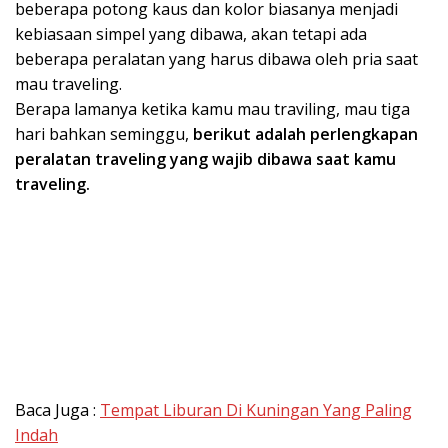
beberapa potong kaus dan kolor biasanya menjadi
kebiasaan simpel yang dibawa, akan tetapi ada
beberapa peralatan yang harus dibawa oleh pria saat
mau traveling.
Berapa lamanya ketika kamu mau traviling, mau tiga
hari bahkan seminggu,
berikut adalah perlengkapan
peralatan traveling yang wajib dibawa saat kamu
traveling.
Baca Juga :
Tempat Liburan Di Kuningan Yang Paling
Indah