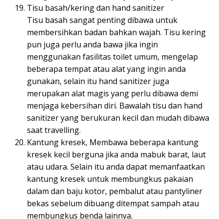
Tisu basah/kering dan hand sanitizer
Tisu basah sangat penting dibawa untuk
membersihkan badan bahkan wajah. Tisu kering
pun juga perlu anda bawa jika ingin
menggunakan fasilitas toilet umum, mengelap
beberapa tempat atau alat yang ingin anda
gunakan, selain itu hand sanitizer juga
merupakan alat magis yang perlu dibawa demi
menjaga kebersihan diri. Bawalah tisu dan hand
sanitizer yang berukuran kecil dan mudah dibawa
saat travelling.
Kantung kresek, Membawa beberapa kantung
kresek kecil berguna jika anda mabuk barat, laut
atau udara. Selain itu anda dapat memanfaatkan
kantung kresek untuk membungkus pakaian
dalam dan baju kotor, pembalut atau pantyliner
bekas sebelum dibuang ditempat sampah atau
membungkus benda lainnya.