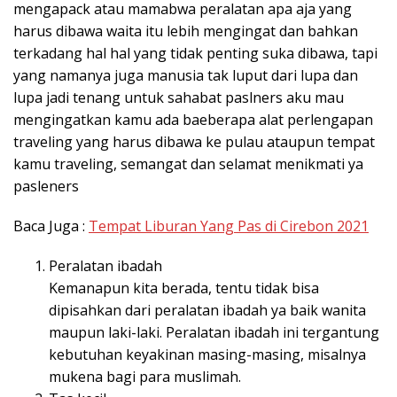
mengapack atau mamabwa peralatan apa aja yang
harus dibawa waita itu lebih mengingat dan bahkan
terkadang hal hal yang tidak penting suka dibawa, tapi
yang namanya juga manusia tak luput dari lupa dan
lupa jadi tenang untuk sahabat paslners aku mau
mengingatkan kamu ada baeberapa alat perlengapan
traveling yang harus dibawa ke pulau ataupun tempat
kamu traveling, semangat dan selamat menikmati ya
pasleners
Baca Juga :
Tempat Liburan Yang Pas di Cirebon 2021
Peralatan ibadah
Kemanapun kita berada, tentu tidak bisa
dipisahkan dari peralatan ibadah ya baik wanita
maupun laki-laki. Peralatan ibadah ini tergantung
kebutuhan keyakinan masing-masing, misalnya
mukena bagi para muslimah.