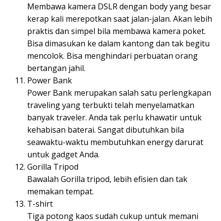
Membawa kamera DSLR dengan body yang besar
kerap kali merepotkan saat jalan-jalan. Akan lebih
praktis dan simpel bila membawa kamera poket.
Bisa dimasukan ke dalam kantong dan tak begitu
mencolok. Bisa menghindari perbuatan orang
bertangan jahil.
Power Bank
Power Bank merupakan salah satu perlengkapan
traveling yang terbukti telah menyelamatkan
banyak traveler. Anda tak perlu khawatir untuk
kehabisan baterai. Sangat dibutuhkan bila
seawaktu-waktu membutuhkan energy darurat
untuk gadget Anda.
Gorilla Tripod
Bawalah Gorilla tripod, lebih efisien dan tak
memakan tempat.
T-shirt
Tiga potong kaos sudah cukup untuk memani