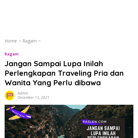
Home
Ragam
Ragam
Jangan Sampai Lupa Inilah
Perlengkapan Traveling Pria dan
Wanita Yang Perlu dibawa
Admin
December 15, 2021