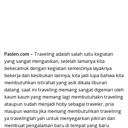
Paslen.com –
Traveling adalah salah satu kegiatan
yang sangat mengasikan, setelah lamanya kita
bekecamuk dengan kegiatan semestinya layaknya
bekerja dan kesibukan lainnya, kita jadi lupa bahwa kita
membutuhkan istirahat yang asik dikala liburan
datang. saat ini traveling memang sangat digemari oleh
kaum kaum yang memang lagi membutuhakn traveling
ataupun sudah menjadi hoby sebagai traveler, pria
maupun wanita jika memang membutuhkan travelnng
ya travelinglah yah untuk menyegarkan pikiran dan
membuat pengalaman baru di tempat yang baru.