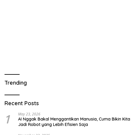
Trending
Recent Posts
1
May 23, 2026
AI Nggak Bakal Menggantikan Manusia, Cuma Bikin Kita
Jadi Robot yang Lebih Efisien Saja