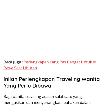
Baca Juga :
Perlengkapan Yang Pas Banget Untuk di
Bawa Saat Liburan
Inilah Perlengkapan Traveling Wanita
Yang Perlu Dibawa
Bagi wanita traveling adalah salahsatu yang
mengasikan dan menyenangkan, bahakan dalam